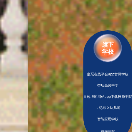
旗下
学校
皇冠在线平台app官网学校
杏坛高级中学
皇冠博彩网站app下载技师学院
世纪昂立幼儿园
智能应用学校
返回顶部