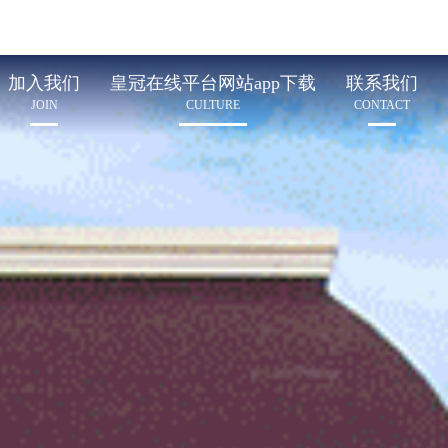
加入我们
皇冠在线平台网站app下载
联系我们
JOIN
CULTURE
CONTACT