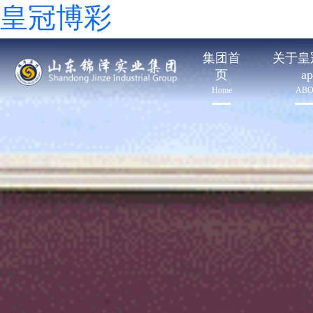
皇冠博彩
集团首
关于皇
页
a
Home
AB