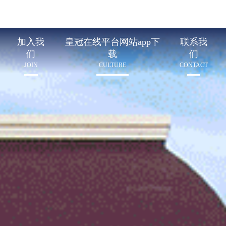
加入我
皇冠在线平台网站app下
联系我
们
载
们
JOIN
CULTURE
CONTACT