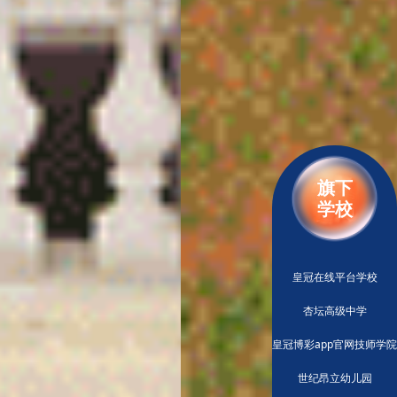
旗下
学校
皇冠在线平台学校
杏坛高级中学
皇冠博彩app官网技师学院
世纪昂立幼儿园