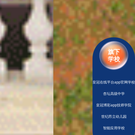
旗下
学校
皇冠在线平台app官网学校
杏坛高级中学
皇冠博彩app技师学院
世纪昂立幼儿园
智能应用学校