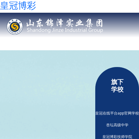
皇冠博彩
旗下
学校
皇冠在线平台app官网学校
杏坛高级中学
皇冠博彩技师学院