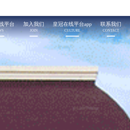
线平台
加入我们
皇冠在线平台app
联系我们
WS
JOIN
CULTURE
CONTACT