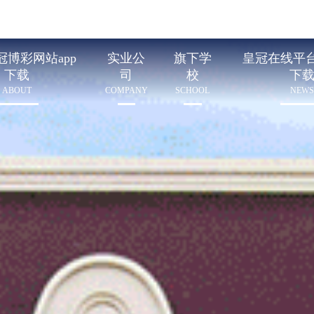
冠博彩网站app
实业公
旗下学
皇冠在线平台
下载
司
校
下
ABOUT
COMPANY
SCHOOL
NEW