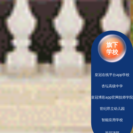
旗下
学校
皇冠在线平台app学校
杏坛高级中学
皇冠博彩app官网技师学院
世纪昂立幼儿园
智能应用学校
返回顶部