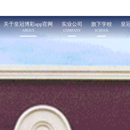
关于皇冠博彩app官网
实业公司
旗下学校
皇
ABOUT
COMPANY
SCHOOL