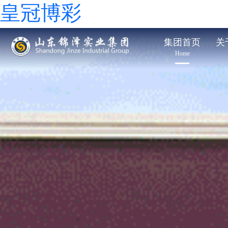
皇冠博彩
集团首页
关
Home