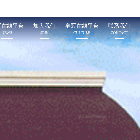
冠在线平台
加入我们
皇冠在线平台
联系我们
NEWS
JOIN
CULTURE
CONTACT