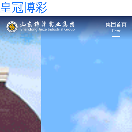
皇冠博彩
集团首页
Home