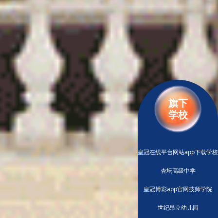
旗下
学校
皇冠在线平台网站app下载学校
杏坛高级中学
皇冠博彩app官网技师学院
世纪昂立幼儿园