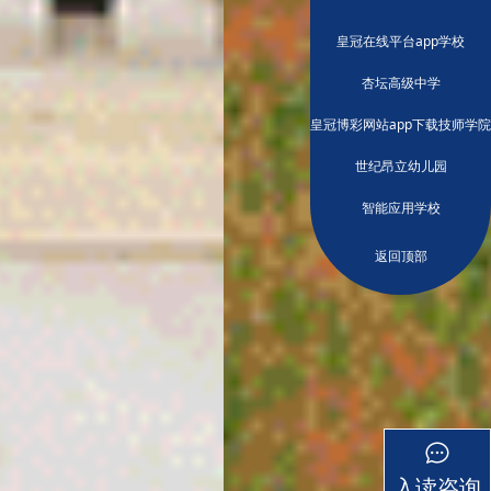
皇冠在线平台app学校
杏坛高级中学
皇冠博彩网站app下载技师学院
世纪昂立幼儿园
智能应用学校
返回顶部
入读咨询