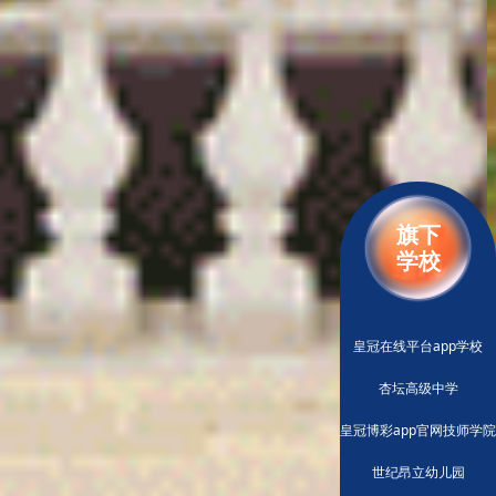
旗下
学校
皇冠在线平台app学校
杏坛高级中学
皇冠博彩app官网技师学院
世纪昂立幼儿园