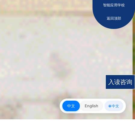
智能应用学校
返回顶部
入读咨询
中文
English
🌐 中文