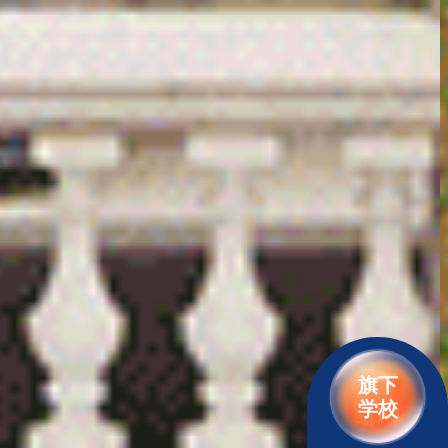
旗下
学校