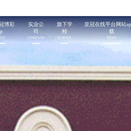
冠博彩
实业公
旗下学
皇冠在线平台网站ap
pp
司
校
载
OUT
COMPANY
SCHOOL
NEWS