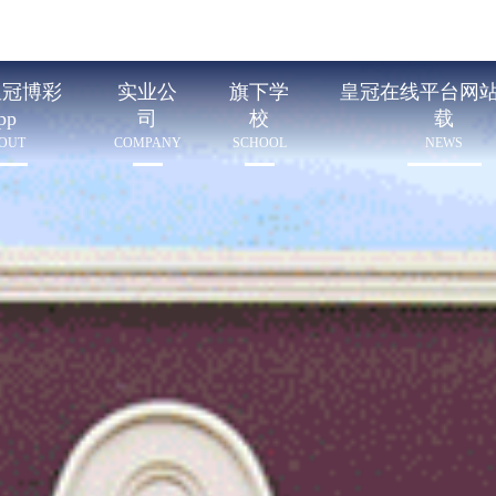
皇冠博彩
实业公
旗下学
皇冠在线平台网站
pp
司
校
载
OUT
COMPANY
SCHOOL
NEWS