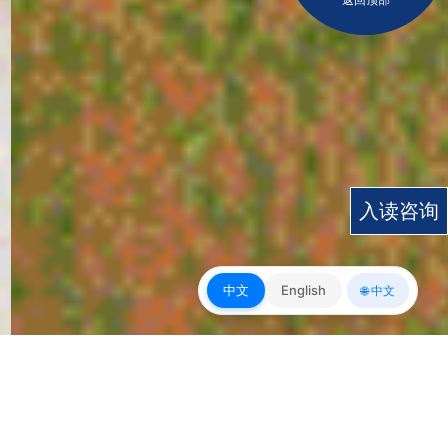
入读咨询
中文
English
🌐 中文
皇冠app下载