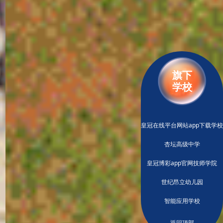
旗下
学校
皇冠在线平台网站app下载学校
杏坛高级中学
皇冠博彩app官网技师学院
世纪昂立幼儿园
智能应用学校
返回顶部