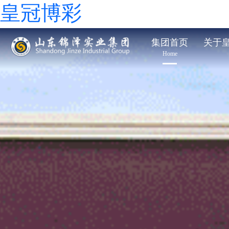
皇冠博彩
集团首页
关于皇
Home