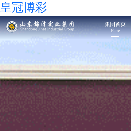
皇冠博彩
集团首页
Home