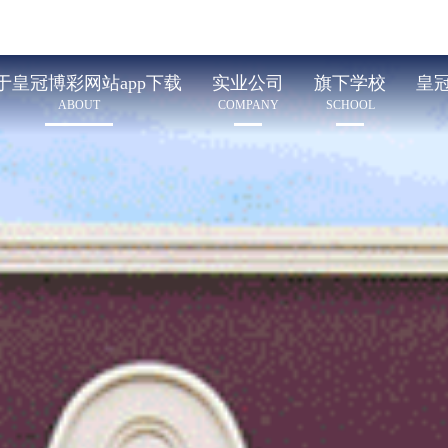
于皇冠博彩网站app下载
实业公司
旗下学校
皇
ABOUT
COMPANY
SCHOOL