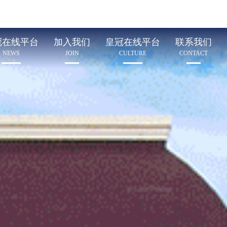
冠在线平台
加入我们
皇冠在线平台
联系我们
NEWS
JOIN
CULTURE
CONTACT