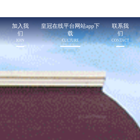
加入我
皇冠在线平台网站app下
联系我
们
载
们
JOIN
CULTURE
CONTACT