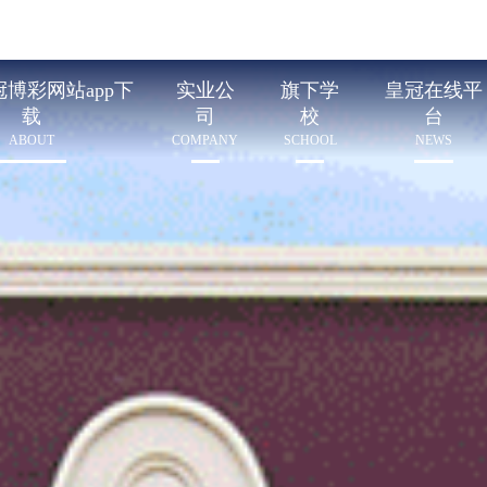
博彩网站app下
实业公
旗下学
皇冠在线平
载
司
校
台
ABOUT
COMPANY
SCHOOL
NEWS