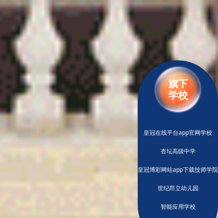
旗下
学校
皇冠在线平台app官网学校
杏坛高级中学
皇冠博彩网站app下载技师学院
世纪昂立幼儿园
智能应用学校