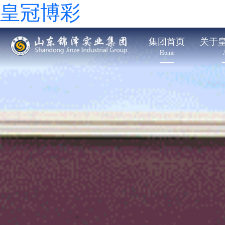
皇冠博彩
集团首页
关于皇
Home