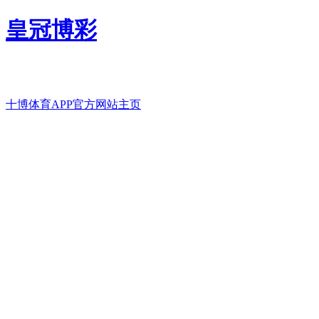
皇冠博彩
十博体育APP官方网站主页