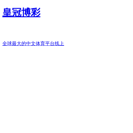
皇冠博彩
全球最大的中文体育平台线上