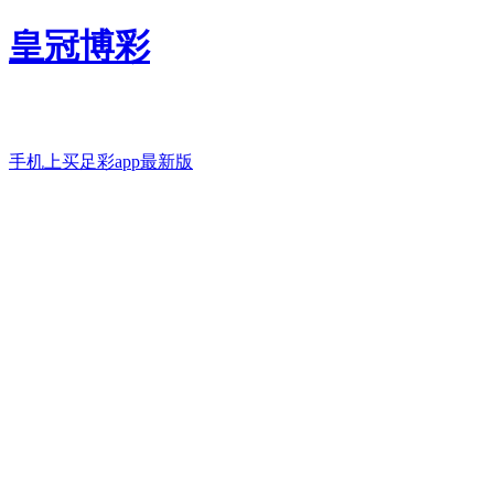
皇冠博彩
手机上买足彩app最新版