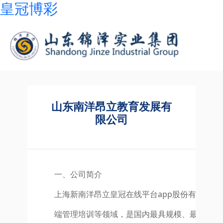
皇冠博彩
山东南洋昂立教育发展有
限公司
一、公司简介
上海新南洋昂立皇冠在线平台app股份有限公
端管理培训等领域，是国内最具规模、最优秀的