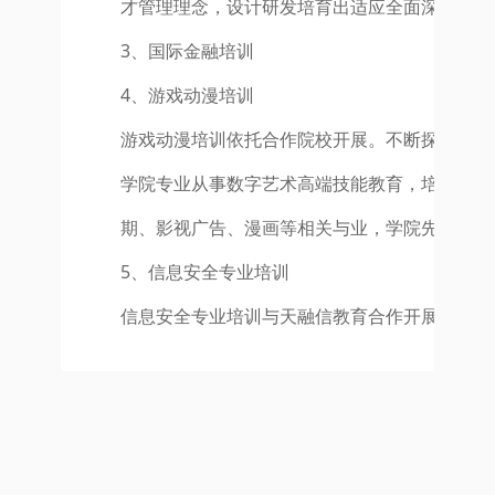
才管理理念，设计研发培育出适应全面深化改革
3、国际金融培训
4、游戏动漫培训
游戏动漫培训依托合作院校开展。不断探索和发
学院专业从事数字艺术高端技能教育，培养具有
期、影视广告、漫画等相关与业，学院先后培养
5、信息安全专业培训
信息安全专业培训与天融信教育合作开展，依托