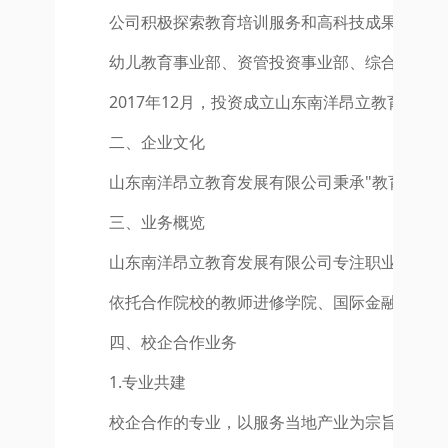
公司积极探索教育培训服务和高科技成果产业化
幼儿教育事业部、资管投资事业部、综合业务事
2017年12月，投资成立山东南洋昂立教育发
二、企业文化
山东南洋昂立教育发展有限公司秉承"教育回报
三、业务概览
山东南洋昂立教育发展有限公司专注职业教育的
依托合作院校的教师进修学院、国际金融研究院
四、校企合作业务
1.专业共建
校企合作的专业，以服务当地产业为宗旨，为产