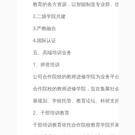
教育的各方资源，以智能制造专业群、信息类专
2.二级学院共建
3.产教融合
4.国际认证
五、高端培训业务
1、师资培训
公司合作院校的教师进修学院为业务平台，打造
合作院校的教师进修学院，旨在集聚社会各界力
展规划、学校托管、教育论坛、科研支持、课程
2、干部培训教育
干部培训教育依托合作院校教育学院开展。合作