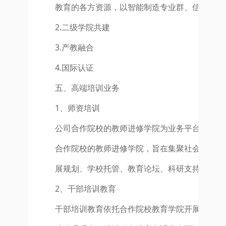
教育的各方资源，以智能制造专业群、信息类专
2.二级学院共建
3.产教融合
4.国际认证
五、高端培训业务
1、师资培训
公司合作院校的教师进修学院为业务平台，打造
合作院校的教师进修学院，旨在集聚社会各界力
展规划、学校托管、教育论坛、科研支持、课程
2、干部培训教育
干部培训教育依托合作院校教育学院开展。合作