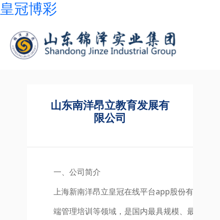
皇冠博彩
山东南洋昂立教育发展有
限公司
一、公司简介
上海新南洋昂立皇冠在线平台app股份有限公
端管理培训等领域，是国内最具规模、最优秀的