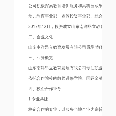
公司积极探索教育培训服务和高科技成果产业化
幼儿教育事业部、资管投资事业部、综合业务事
2017年12月，投资成立山东南洋昂立教育发
二、企业文化
山东南洋昂立教育发展有限公司秉承"教育回报
三、业务概览
山东南洋昂立教育发展有限公司专注职业教育的
依托合作院校的教师进修学院、国际金融研究院
四、校企合作业务
1.专业共建
校企合作的专业，以服务当地产业为宗旨，为产