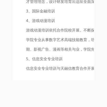
才管理理念，设计研发培育出适应全面深化改革
3、国际金融培训
4、游戏动漫培训
游戏动漫培训依托合作院校开展。不断探索和发
学院专业从事数字艺术高端技能教育，培养具有
期、影视广告、漫画等相关与业，学院先后培养
5、信息安全专业培训
信息安全专业培训与天融信教育合作开展，依托