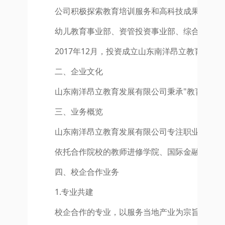
公司积极探索教育培训服务和高科技成果产业化
幼儿教育事业部、资管投资事业部、综合业务事
2017年12月，投资成立山东南洋昂立教育发
二、企业文化
山东南洋昂立教育发展有限公司秉承"教育回报
三、业务概览
山东南洋昂立教育发展有限公司专注职业教育的
依托合作院校的教师进修学院、国际金融研究院
四、校企合作业务
1.专业共建
校企合作的专业，以服务当地产业为宗旨，为产