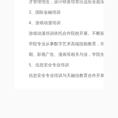
才管理理念，设计研发培育出适应全面深化改革
3、国际金融培训
4、游戏动漫培训
游戏动漫培训依托合作院校开展。不断探索和发
学院专业从事数字艺术高端技能教育，培养具有
期、影视广告、漫画等相关与业，学院先后培养
5、信息安全专业培训
信息安全专业培训与天融信教育合作开展，依托