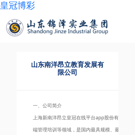
皇冠博彩
山东南洋昂立教育发展有
限公司
一、公司简介
上海新南洋昂立皇冠在线平台app股份有限公
端管理培训等领域，是国内最具规模、最优秀的