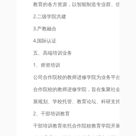
教育的各方资源，以智能制造专业群、信息类专
2.二级学院共建
3.产教融合
4.国际认证
五、高端培训业务
1、师资培训
公司合作院校的教师进修学院为业务平台，打造
合作院校的教师进修学院，旨在集聚社会各界力
展规划、学校托管、教育论坛、科研支持、课程
2、干部培训教育
干部培训教育依托合作院校教育学院开展。合作