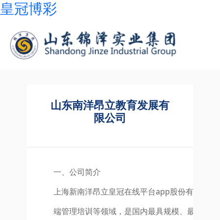
皇冠博彩
山东南洋昂立教育发展有
限公司
一、公司简介
上海新南洋昂立皇冠在线平台app股份有限公
端管理培训等领域，是国内最具规模、最优秀的