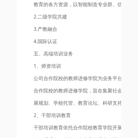
教育的各方资源，以智能制造专业群、信息类专
2.二级学院共建
3.产教融合
4.国际认证
五、高端培训业务
1、师资培训
公司合作院校的教师进修学院为业务平台，打造
合作院校的教师进修学院，旨在集聚社会各界力
展规划、学校托管、教育论坛、科研支持、课程
2、干部培训教育
干部培训教育依托合作院校教育学院开展。合作