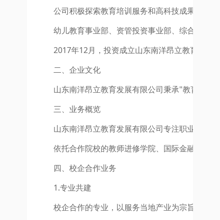
公司积极探索教育培训服务和高科技成果产业化
幼儿教育事业部、资管投资事业部、综合业务事
2017年12月，投资成立山东南洋昂立教育发
二、企业文化
山东南洋昂立教育发展有限公司秉承"教育回报
三、业务概览
山东南洋昂立教育发展有限公司专注职业教育的
依托合作院校的教师进修学院、国际金融研究院
四、校企合作业务
1.专业共建
校企合作的专业，以服务当地产业为宗旨，为产