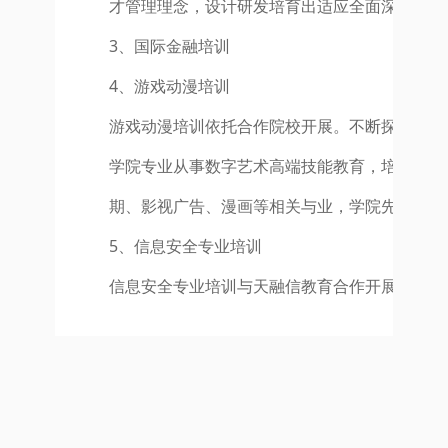
才管理理念，设计研发培育出适应全面深化改革
3、国际金融培训
4、游戏动漫培训
游戏动漫培训依托合作院校开展。不断探索和发
学院专业从事数字艺术高端技能教育，培养具有
期、影视广告、漫画等相关与业，学院先后培养
5、信息安全专业培训
信息安全专业培训与天融信教育合作开展，依托