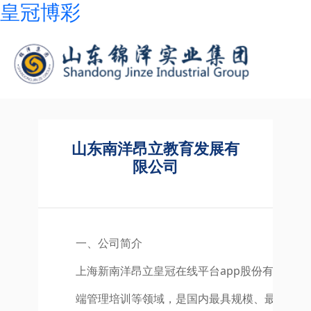
皇冠博彩
山东南洋昂立教育发展有
限公司
一、公司简介
上海新南洋昂立皇冠在线平台app股份有限公
端管理培训等领域，是国内最具规模、最优秀的