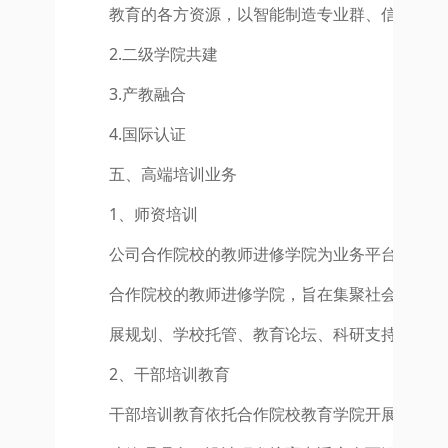
教育的各方资源，以智能制造专业群、信息类专
2.二级学院共建
3.产教融合
4.国际认证
五、高端培训业务
1、师资培训
公司合作院校的教师进修学院为业务平台，打造
合作院校的教师进修学院，旨在集聚社会各界力
展规划、学校托管、教育论坛、科研支持、课程
2、干部培训教育
干部培训教育依托合作院校教育学院开展。合作