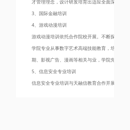
才管理理念，设计研发培育出适应全面深化改革
3、国际金融培训
4、游戏动漫培训
游戏动漫培训依托合作院校开展。不断探索和发
学院专业从事数字艺术高端技能教育，培养具有
期、影视广告、漫画等相关与业，学院先后培养
5、信息安全专业培训
信息安全专业培训与天融信教育合作开展，依托