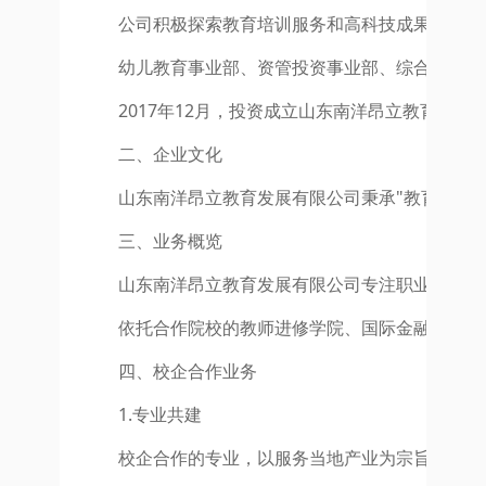
公司积极探索教育培训服务和高科技成果产业化
幼儿教育事业部、资管投资事业部、综合业务事
2017年12月，投资成立山东南洋昂立教育发
二、企业文化
山东南洋昂立教育发展有限公司秉承"教育回报
三、业务概览
山东南洋昂立教育发展有限公司专注职业教育的
依托合作院校的教师进修学院、国际金融研究院
四、校企合作业务
1.专业共建
校企合作的专业，以服务当地产业为宗旨，为产