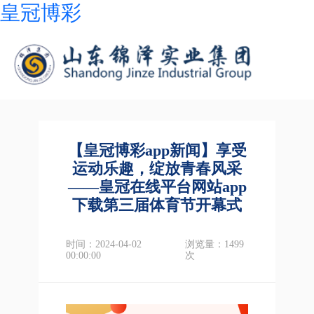
皇冠博彩
【皇冠博彩app新闻】享受
运动乐趣，绽放青春风采
——皇冠在线平台网站app
下载第三届体育节开幕式
时间：2024-04-02
浏览量：1499
00:00:00
次