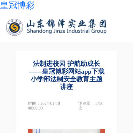
皇冠博彩
法制进校园 护航助成长
——皇冠博彩网站app下载
小学部法制安全教育主题
讲座
时间：2024-01-18
浏览量：1756
00:00:00
次