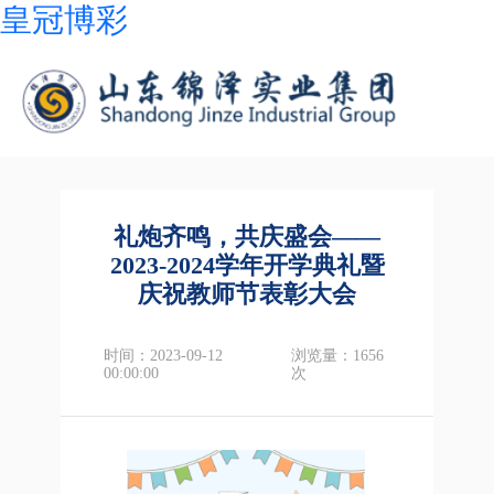
皇冠博彩
礼炮齐鸣，共庆盛会——
2023-2024学年开学典礼暨
庆祝教师节表彰大会
时间：2023-09-12
浏览量：1656
00:00:00
次