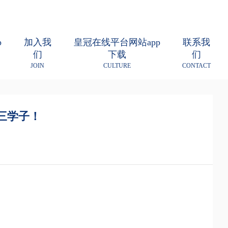
p
加入我
皇冠在线平台网站app
联系我
们
下载
们
JOIN
CULTURE
CONTACT
三学子！