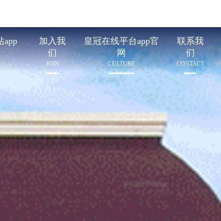
app
加入我
皇冠在线平台app官
联系我
们
网
们
JOIN
CULTURE
CONTACT